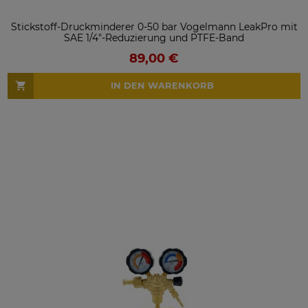
Stickstoff-Druckminderer 0-50 bar Vogelmann LeakPro mit
SAE 1/4"-Reduzierung und PTFE-Band
89,00 €
IN DEN WARENKORB