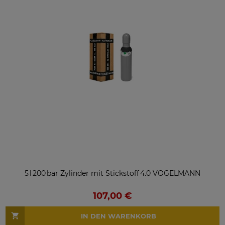
5 l 200 bar Zylinder mit Stickstoff 4.0 VOGELMANN
107,00 €
IN DEN WARENKORB