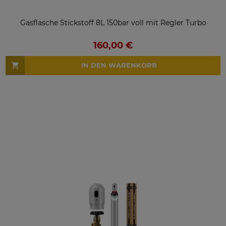
Gasflasche Stickstoff 8L 150bar voll mit Regler Turbo
160,00 €
IN DEN WARENKORB