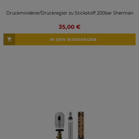
Druckminderer/Druckregler zu Stickstoff 200bar Sherman
35,00 €
IN DEN WARENKORB