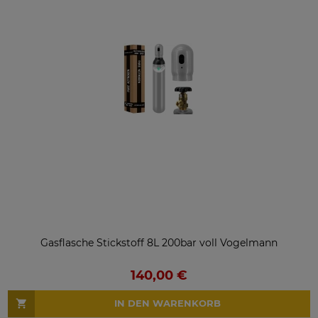
Gasflasche Stickstoff 8L 200bar voll Vogelmann
140,00 €
IN DEN WARENKORB