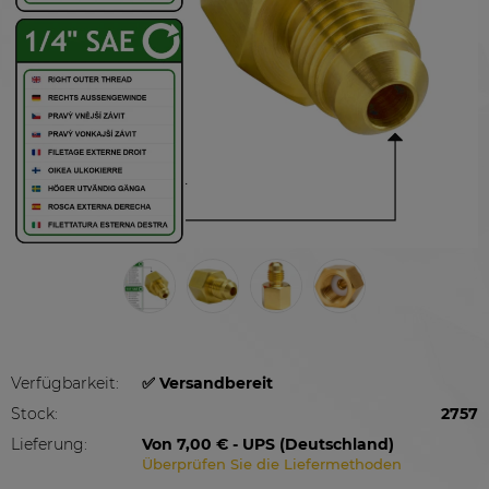
Verfügbarkeit:
✅ Versandbereit
Stock:
2757
Lieferung:
Von 7,00 €
- UPS
(Deutschland)
Überprüfen Sie die Liefermethoden