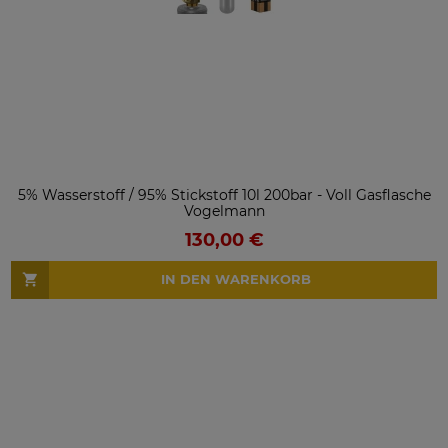
5% Wasserstoff / 95% Stickstoff 10l 200bar - Voll Gasflasche
Vogelmann
130,00 €
IN DEN WARENKORB