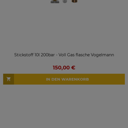
Stickstoff 10l 200bar - Voll Gas flasche Vogelmann
150,00 €
IN DEN WARENKORB