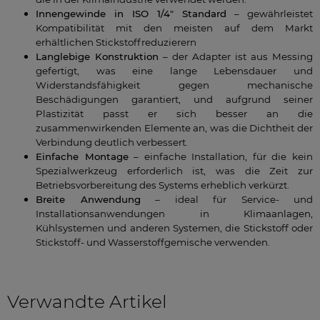
Innengewinde in ISO 1/4" Standard
– gewährleistet
Kompatibilität mit den meisten auf dem Markt
erhältlichen Stickstoffreduzierern
Langlebige Konstruktion
– der Adapter ist aus Messing
gefertigt, was eine lange Lebensdauer und
Widerstandsfähigkeit gegen mechanische
Beschädigungen garantiert, und aufgrund seiner
Plastizität passt er sich besser an die
zusammenwirkenden Elemente an, was die Dichtheit der
Verbindung deutlich verbessert.
Einfache Montage
– einfache Installation, für die kein
Spezialwerkzeug erforderlich ist, was die Zeit zur
Betriebsvorbereitung des Systems erheblich verkürzt.
Breite Anwendung
– ideal für Service- und
Installationsanwendungen in Klimaanlagen,
Kühlsystemen und anderen Systemen, die Stickstoff oder
Stickstoff- und Wasserstoffgemische verwenden.
Verwandte Artikel