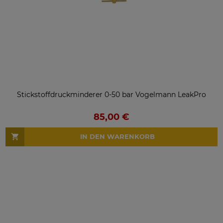
Stickstoffdruckminderer 0-50 bar Vogelmann LeakPro
85,00 €
IN DEN WARENKORB