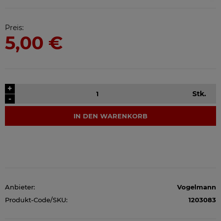
Preis:
5,00 €
+
Stk.
-
IN DEN WARENKORB
Anbieter:
Vogelmann
Produkt-Code/SKU:
1203083