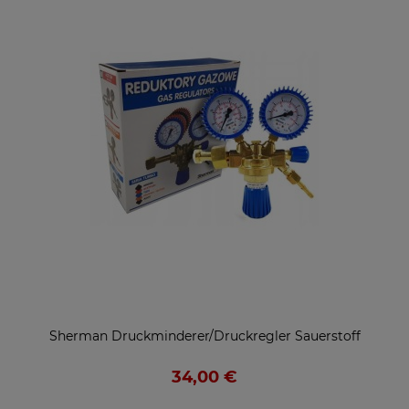
Sherman Druckminderer/Druckregler Sauerstoff
34,00 €