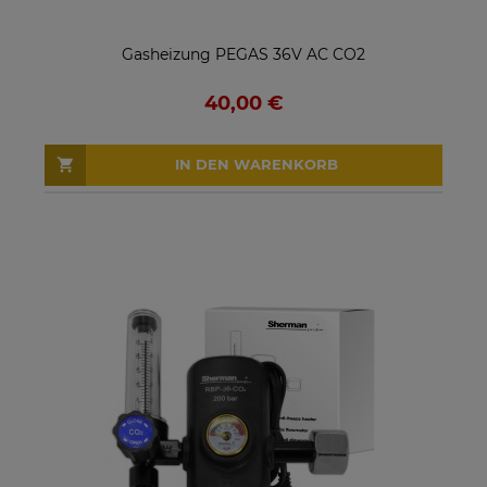
Gasheizung PEGAS 36V AC CO2
40,00 €
IN DEN WARENKORB