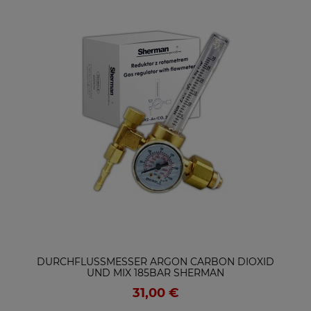
DURCHFLUSSMESSER ARGON CARBON DIOXID
UND MIX 185BAR SHERMAN
31,00 €