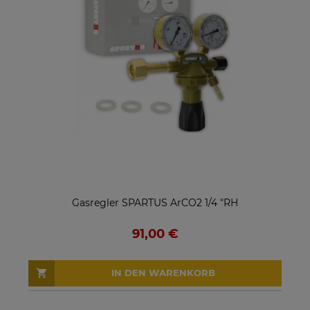
Gasregler SPARTUS ArCO2 1/4 "RH
91,00 €
IN DEN WARENKORB