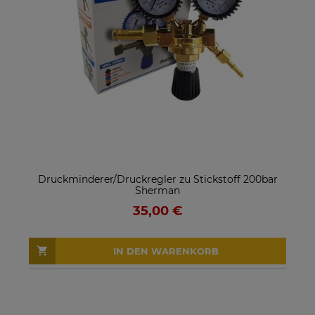
Druckminderer/Druckregler zu Stickstoff 200bar
Sherman
35,00 €
IN DEN WARENKORB