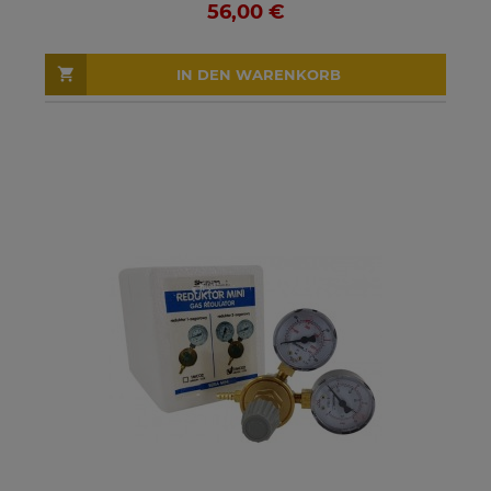
56,00 €
IN DEN WARENKORB