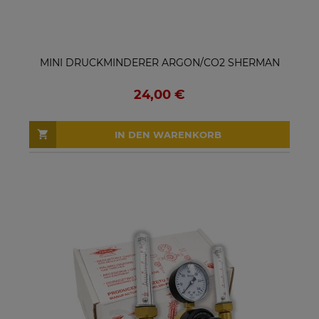
MINI DRUCKMINDERER ARGON/CO2 SHERMAN
24,00 €
IN DEN WARENKORB