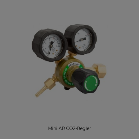
Mini AR CO2-Regler