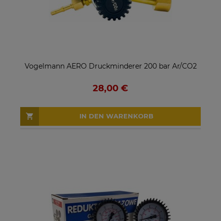
Vogelmann AERO Druckminderer 200 bar Ar/CO2
28,00 €
IN DEN WARENKORB