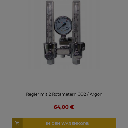
Regler mit 2 Rotametern CO2 / Argon
64,00 €
IN DEN WARENKORB