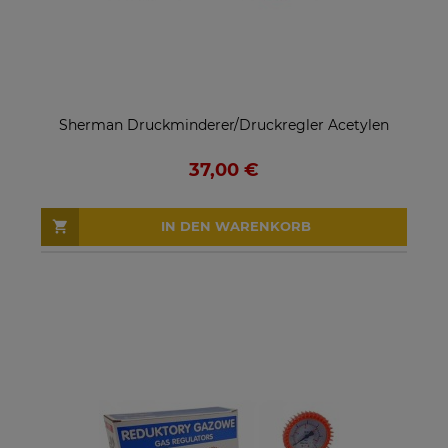
Sherman Druckminderer/Druckregler Acetylen
37,00 €
IN DEN WARENKORB