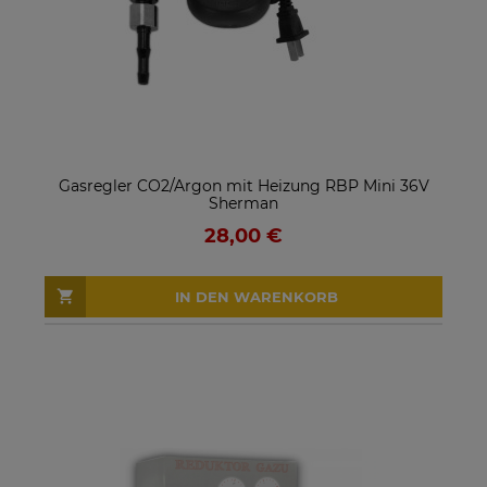
Gasregler CO2/Argon mit Heizung RBP Mini 36V
Sherman
28,00 €
IN DEN WARENKORB