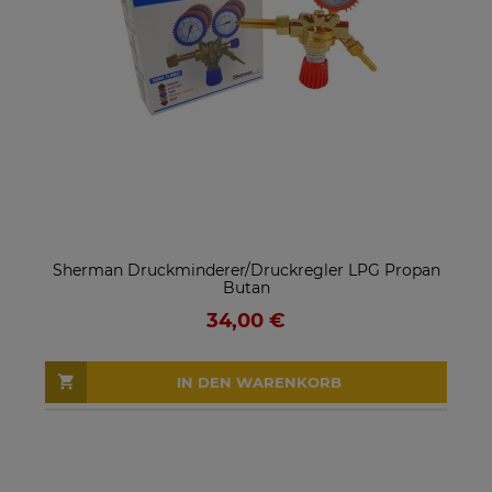
Sherman Druckminderer/Druckregler LPG Propan
Butan
34,00 €
IN DEN WARENKORB