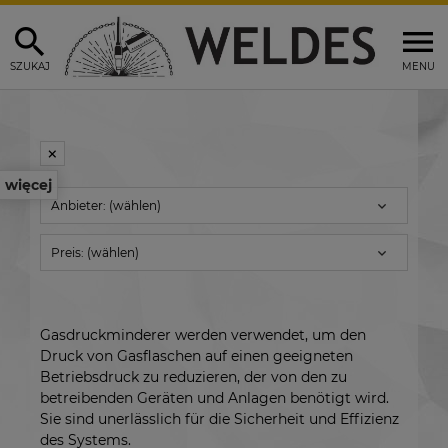
SZUKAJ
MENU
więcej
Anbieter: (wählen)
Preis: (wählen)
Gasdruckminderer werden verwendet, um den
Druck von Gasflaschen auf einen geeigneten
Betriebsdruck zu reduzieren, der von den zu
betreibenden Geräten und Anlagen benötigt wird.
Sie sind unerlässlich für die Sicherheit und Effizienz
des Systems.