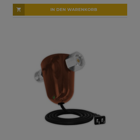
IN DEN WARENKORB