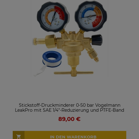
Stickstoff-Druckminderer 0-50 bar Vogelmann
LeakPro mit SAE 1/4"-Reduzierung und PTFE-Band
89,00 €
IN DEN WARENKORB