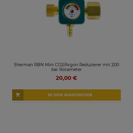
Sherman RBN Mini CO2/Argon Reduzierer mit 200
bar Rotameter
20,00 €
IN DEN WARENKORB