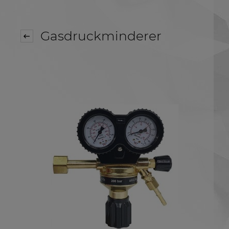
Gasdruckminderer