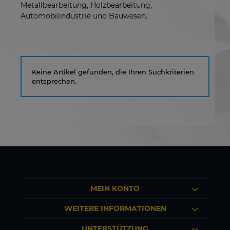
Metallbearbeitung, Holzbearbeitung,
Automobilindustrie und Bauwesen.
Keine Artikel gefunden, die Ihren Suchkriterien
entsprechen.
MEIN KONTO
WEITERE INFORMATIONEN
UNTERSTÜTZUNG