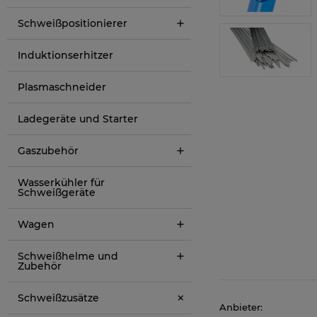
Schweißpositionierer
Induktionserhitzer
Plasmaschneider
Ladegeräte und Starter
Gaszubehör
Wasserkühler für
Schweißgeräte
Wagen
Schweißhelme und
Zubehör
Schweißzusätze
Anbieter: