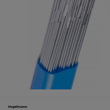
Vogelmann