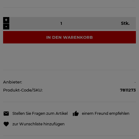
+
Stk.
-
IN DEN WARENKORB
Anbieter:
-
Produkt-Code/SKU:
7811273
Stellen Sie Fragen zum Artikel
einem Freund empfehlen
zur Wunschliste hinzufügen