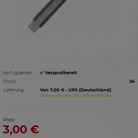
Verfügbarkeit:
✅ Versandbereit
Stock:
34
Lieferung:
Von 7,00 €
- UPS
(Deutschland)
Überprüfen Sie die Liefermethoden
Preis:
3,00 €