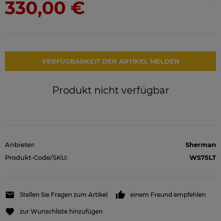
330,00 €
VERFÜGBARKEIT DER ARTIKEL MELDEN
Produkt nicht verfügbar
Anbieter:
Sherman
Produkt-Code/SKU:
WS75LT
Stellen Sie Fragen zum Artikel
einem Freund empfehlen
zur Wunschliste hinzufügen