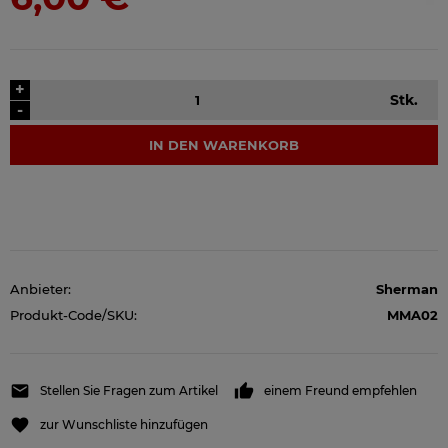
+
Stk.
-
IN DEN WARENKORB
Anbieter:
Sherman
Produkt-Code/SKU:
MMA02
Stellen Sie Fragen zum Artikel
einem Freund empfehlen
zur Wunschliste hinzufügen