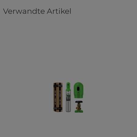
Verwandte Artikel