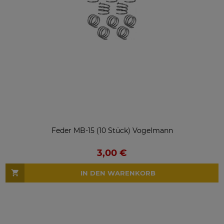
Feder MB-15 (10 Stück) Vogelmann
3,00 €
IN DEN WARENKORB