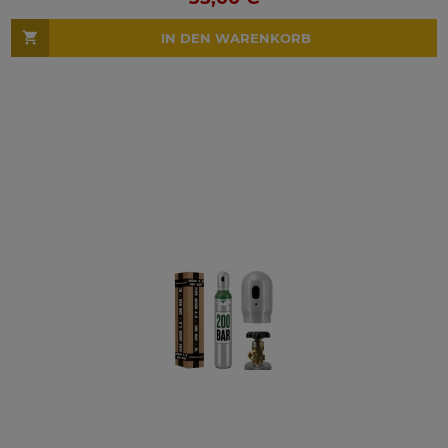
IN DEN WARENKORB