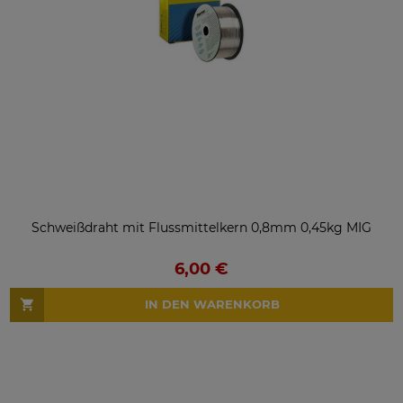
Schweißdraht mit Flussmittelkern 0,8mm 0,45kg MIG
6,00 €
IN DEN WARENKORB