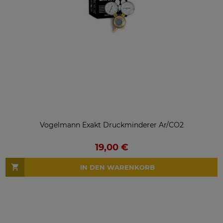
Vogelmann Exakt Druckminderer Ar/CO2
19,00 €
IN DEN WARENKORB