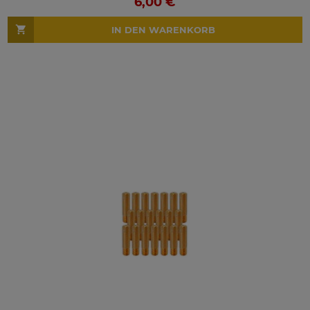
6,00 €
IN DEN WARENKORB