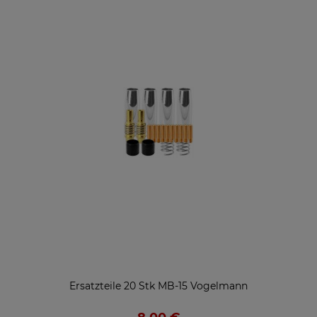
Ersatzteile 20 Stk MB-15 Vogelmann