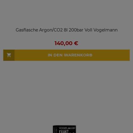
Gasflasche Argon/CO2 8l 200bar Voll Vogelmann
140,00 €
IN DEN WARENKORB