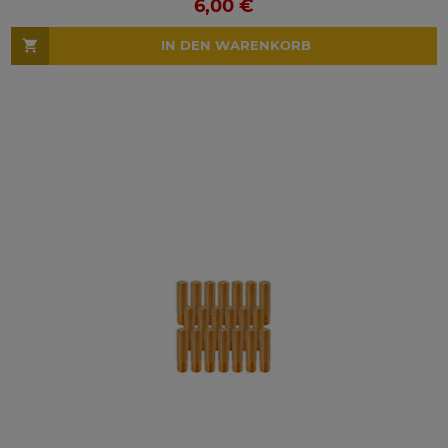
6,00 €
IN DEN WARENKORB