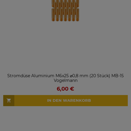
Stromdüse Aluminium M6x25 ⌀0,8 mm (20 Stück) MB-15
Vogelmann
6,00 €
IN DEN WARENKORB