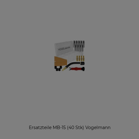
Ersatzteile MB-15 (40 Stk) Vogelmann