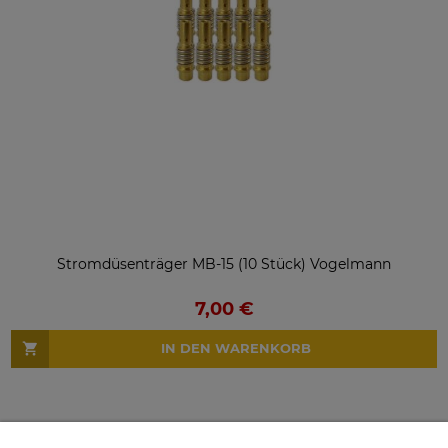
Stromdüsenträger MB-15 (10 Stück) Vogelmann
7,00 €
IN DEN WARENKORB