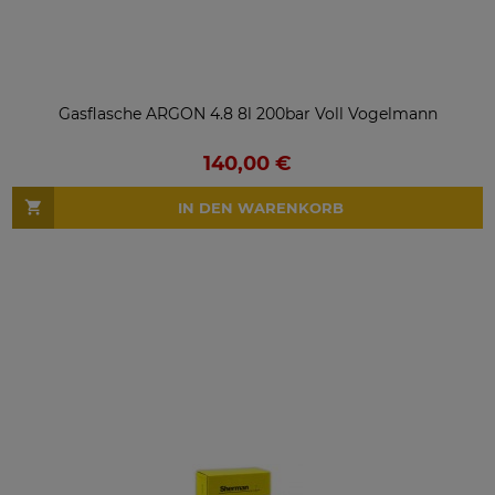
Gasflasche ARGON 4.8 8l 200bar Voll Vogelmann
140,00 €
IN DEN WARENKORB