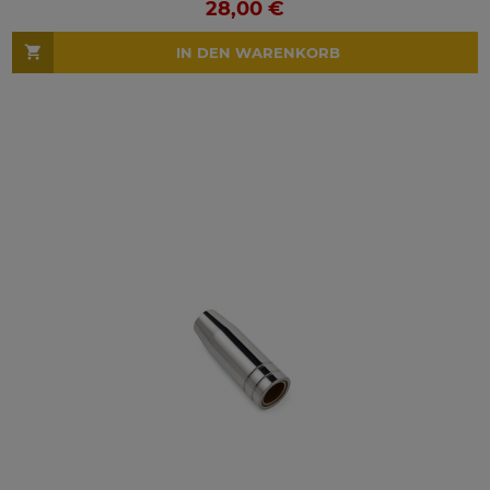
28,00 €
IN DEN WARENKORB