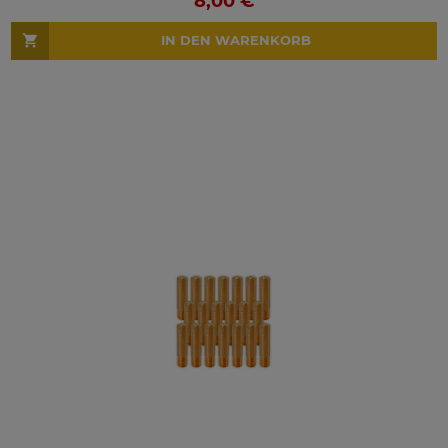
8,00 €
IN DEN WARENKORB