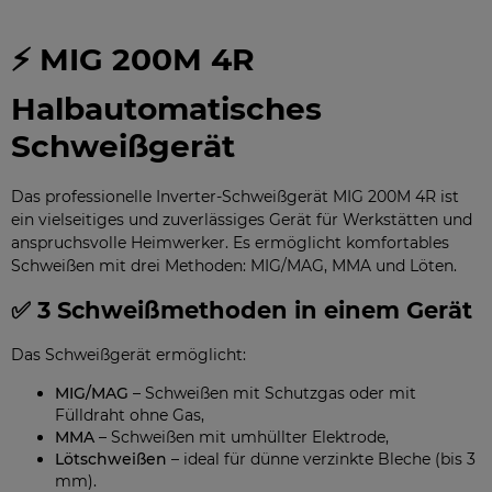
⚡ MIG 200M 4R
Halbautomatisches
Schweißgerät
Das professionelle Inverter-Schweißgerät MIG 200M 4R ist
ein vielseitiges und zuverlässiges Gerät für Werkstätten und
anspruchsvolle Heimwerker. Es ermöglicht komfortables
Schweißen mit drei Methoden: MIG/MAG, MMA und Löten.
✅ 3 Schweißmethoden in einem Gerät
Das Schweißgerät ermöglicht:
MIG/MAG
– Schweißen mit Schutzgas oder mit
Fülldraht ohne Gas,
MMA
– Schweißen mit umhüllter Elektrode,
Lötschweißen
– ideal für dünne verzinkte Bleche (bis 3
mm).