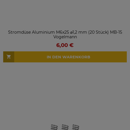
Stromdüse Aluminium M6x25 ⌀1,2 mm (20 Stück) MB-15
Vogelmann
6,00 €
IN DEN WARENKORB