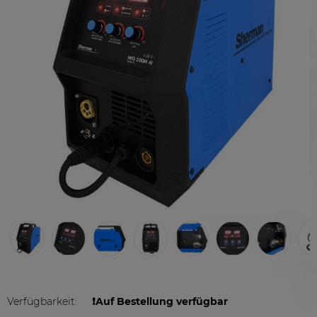
Verfügbarkeit:
❗️Auf Bestellung verfügbar