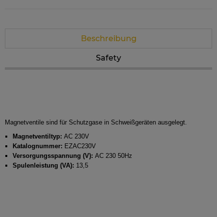
Beschreibung
Safety
Magnetventile sind für Schutzgase in Schweißgeräten ausgelegt.
Magnetventiltyp:
AC 230V
Katalognummer:
EZAC230V
Versorgungsspannung (V):
AC 230 50Hz
Spulenleistung (VA):
13,5