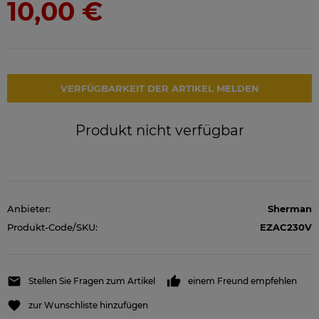
10,00 €
VERFÜGBARKEIT DER ARTIKEL MELDEN
Produkt nicht verfügbar
Anbieter:
Sherman
Produkt-Code/SKU:
EZAC230V
Stellen Sie Fragen zum Artikel
einem Freund empfehlen
zur Wunschliste hinzufügen