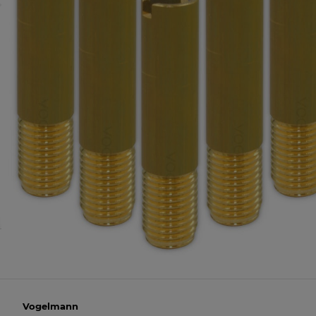
Vogelmann