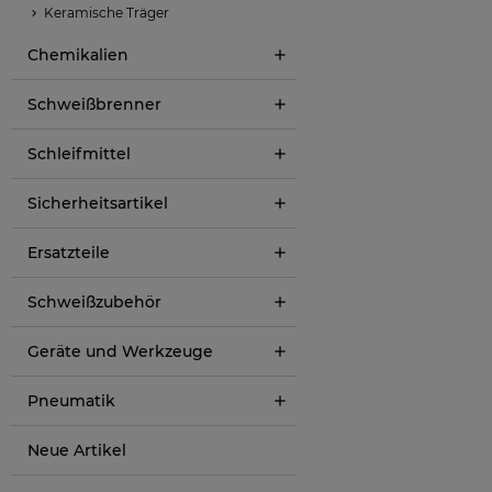
Keramische Träger
Chemikalien
Schweißbrenner
Schleifmittel
Sicherheitsartikel
Ersatzteile
Schweißzubehör
Geräte und Werkzeuge
Pneumatik
Neue Artikel