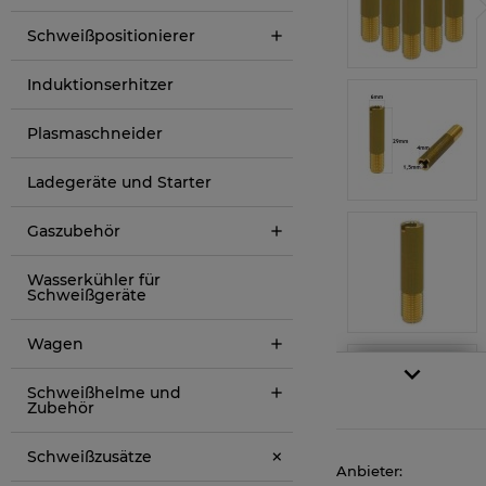
Schweißpositionierer
Induktionserhitzer
Plasmaschneider
Ladegeräte und Starter
Gaszubehör
Wasserkühler für
Schweißgeräte
Wagen
Schweißhelme und
Zubehör
Schweißzusätze
Anbieter: