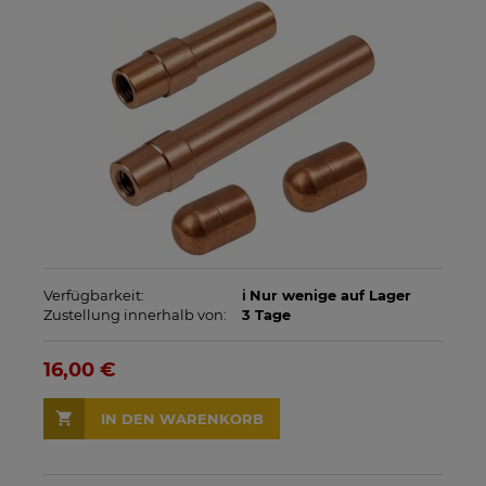
Verfügbarkeit:
ℹ️ Nur wenige auf Lager
Zustellung innerhalb von:
3 Tage
16,00 €
IN DEN WARENKORB