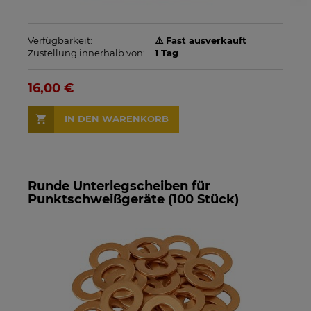
Verfügbarkeit:
⚠️ Fast ausverkauft
Zustellung innerhalb von:
1 Tag
16,00 €
IN DEN WARENKORB
Runde Unterlegscheiben für
Punktschweißgeräte (100 Stück)