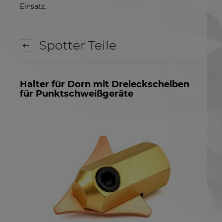
Einsatz.
Spotter Teile
Halter für Dorn mit Dreieckscheiben
für Punktschweißgeräte