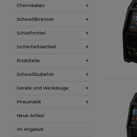
Chemikalien
Schweißbrenner
Schleifmittel
Sicherheitsartikel
Ersatzteile
Schweißzubehör
Geräte und Werkzeuge
Pneumatik
Neue Artikel
Im Angebot