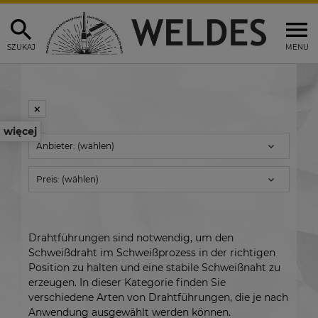
SZUKAJ
MENU
więcej
Anbieter: (wählen)
Preis: (wählen)
Drahtführungen sind notwendig, um den
Schweißdraht im Schweißprozess in der richtigen
Position zu halten und eine stabile Schweißnaht zu
erzeugen. In dieser Kategorie finden Sie
verschiedene Arten von Drahtführungen, die je nach
Anwendung ausgewählt werden können.