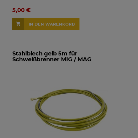
5,00 €
IN DEN WARENKORB
Stahlblech gelb 5m für
Schweißbrenner MIG / MAG