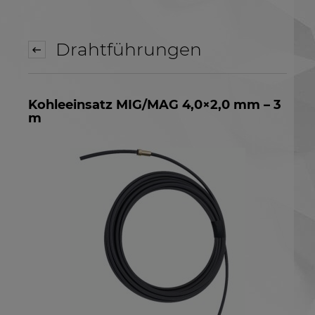
Drahtführungen
Kohleeinsatz MIG/MAG 4,0×2,0 mm – 3
m