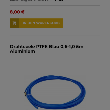
8,00 €
IN DEN WARENKORB
Drahtseele PTFE Blau 0,6-1,0 5m
Aluminium