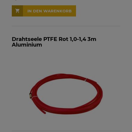
IN DEN WARENKORB
Drahtseele PTFE Rot 1,0-1,4 3m
Aluminium