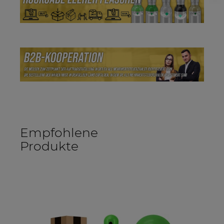
Empfohlene
Produkte