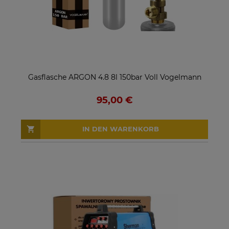
Gasflasche ARGON 4.8 8l 150bar Voll Vogelmann
95,00 €
IN DEN WARENKORB