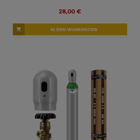
28,00 €
IN DEN WARENKORB