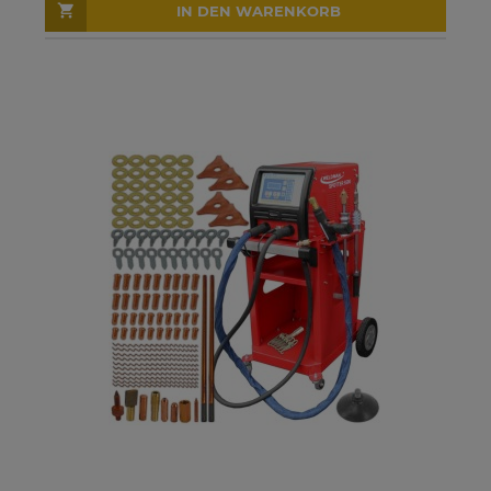
IN DEN WARENKORB