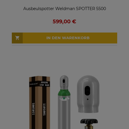
Ausbeulspotter Weldman SPOTTER 5500
599,00 €
IN DEN WARENKORB