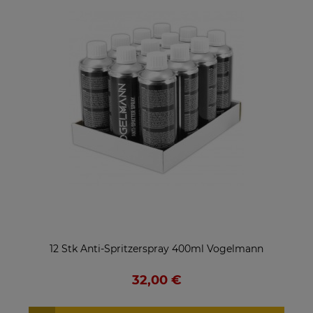
12 Stk Anti-Spritzerspray 400ml Vogelmann
32,00 €