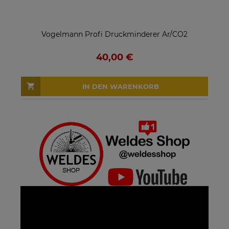
Vogelmann Profi Druckminderer Ar/CO2
40,00 €
IN DEN WARENKORB