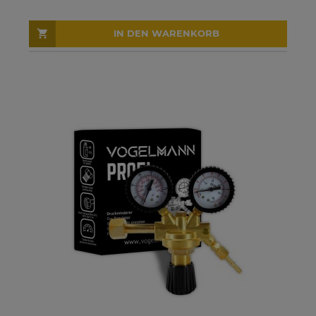
IN DEN WARENKORB