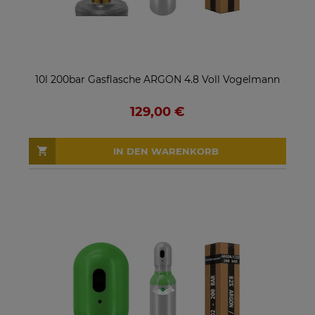
10l 200bar Gasflasche ARGON 4.8 Voll Vogelmann
129,00 €
IN DEN WARENKORB