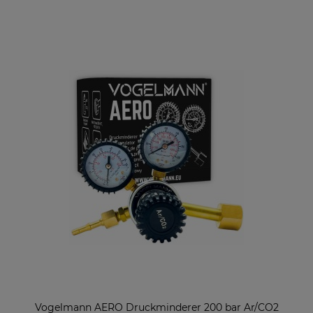
Vogelmann AERO Druckminderer 200 bar Ar/CO2