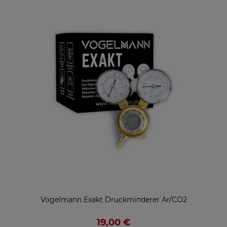
Vogelmann Exakt Druckminderer Ar/CO2
19,00 €