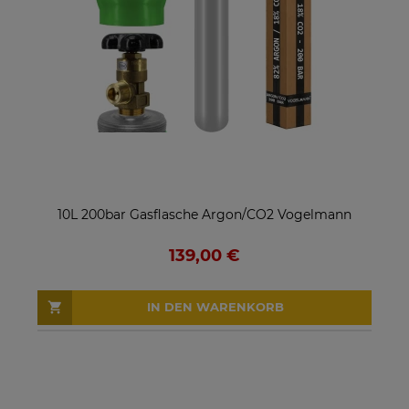
10L 200bar Gasflasche Argon/CO2 Vogelmann
139,00 €
IN DEN WARENKORB