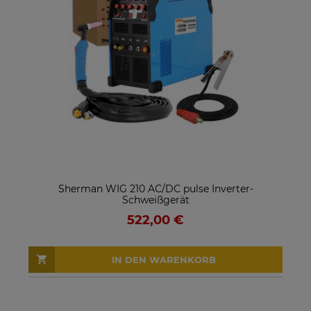
Sherman WIG 210 AC/DC pulse Inverter-
Schweißgerät
522,00 €
IN DEN WARENKORB