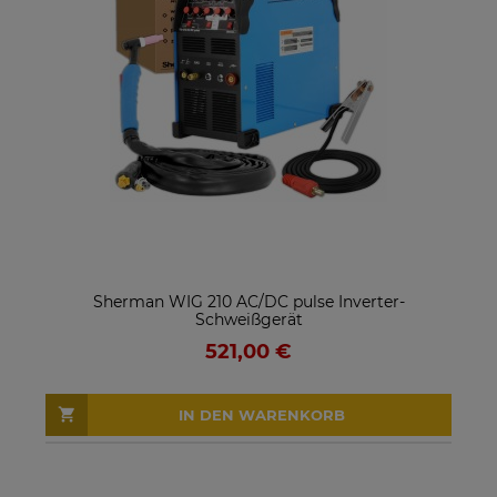
Sherman WIG 210 AC/DC pulse Inverter-
Schweißgerät
521,00 €
IN DEN WARENKORB