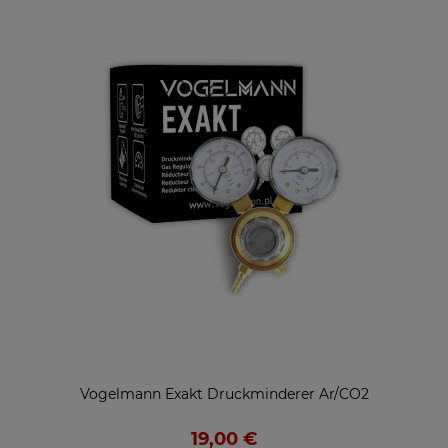
Vogelmann Exakt Druckminderer Ar/CO2
19,00 €