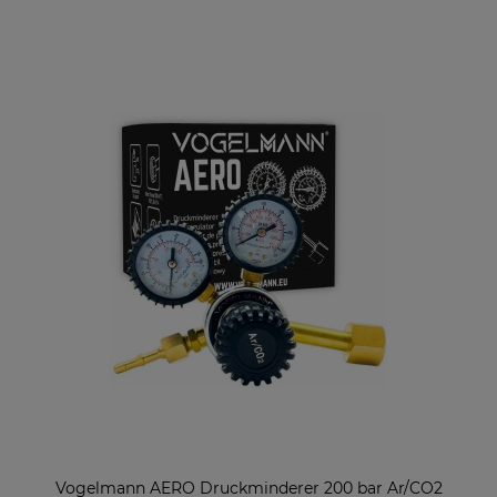
Vogelmann AERO Druckminderer 200 bar Ar/CO2