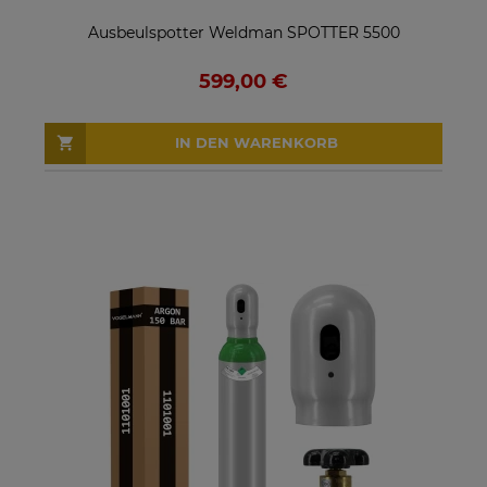
Ausbeulspotter Weldman SPOTTER 5500
599,00 €
IN DEN WARENKORB