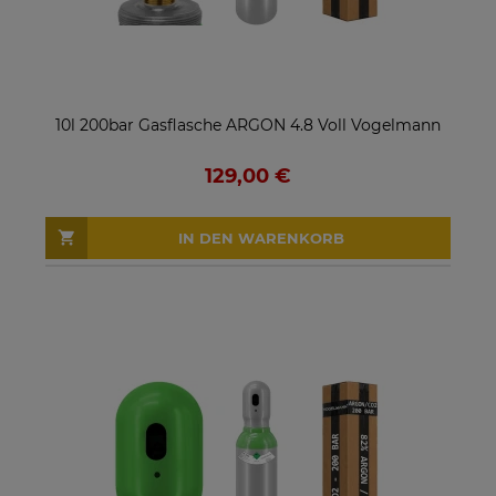
10l 200bar Gasflasche ARGON 4.8 Voll Vogelmann
129,00 €
IN DEN WARENKORB