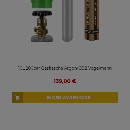
10L 200bar Gasflasche Argon/CO2 Vogelmann
139,00 €
IN DEN WARENKORB