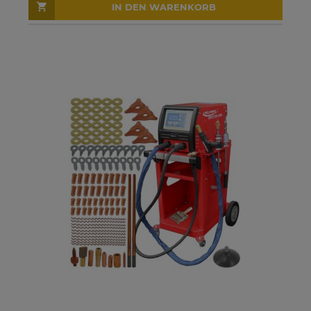
IN DEN WARENKORB