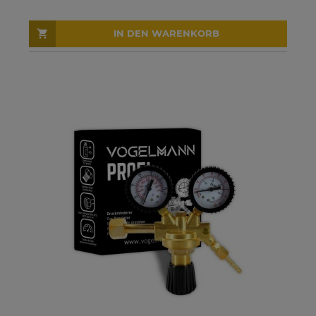
IN DEN WARENKORB