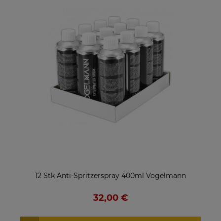
12 Stk Anti-Spritzerspray 400ml Vogelmann
32,00 €