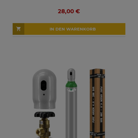
28,00 €
IN DEN WARENKORB