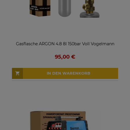
Gasflasche ARGON 4.8 8l 150bar Voll Vogelmann
95,00 €
IN DEN WARENKORB