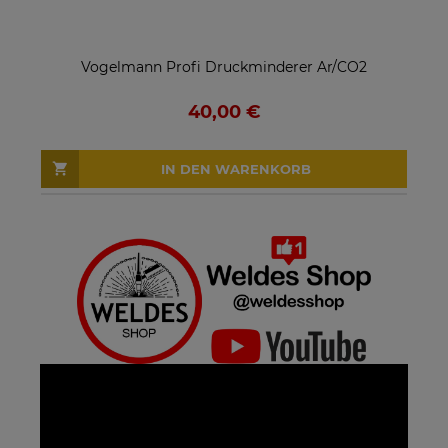
Vogelmann Profi Druckminderer Ar/CO2
40,00 €
IN DEN WARENKORB