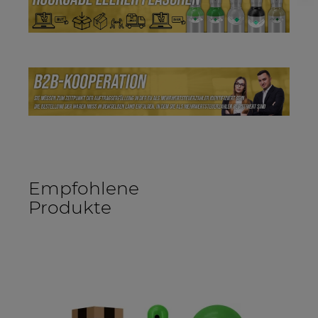
Empfohlene
Produkte