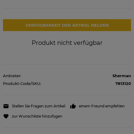
VERFÜGBARKEIT DER ARTIKEL MELDEN
Produkt nicht verfügbar
Anbieter:
Sherman
Produkt-Code/SKU:
7813120
Stellen Sie Fragen zum Artikel
einem Freund empfehlen
zur Wunschliste hinzufügen