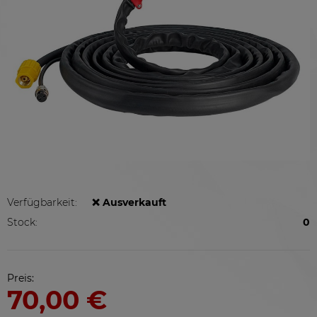
Verfügbarkeit:
❌ Ausverkauft
Stock:
0
Preis:
70,00 €