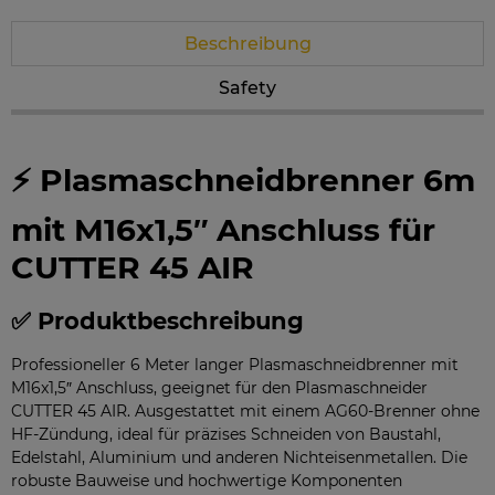
Beschreibung
Safety
⚡ Plasmaschneidbrenner 6m
mit M16x1,5″ Anschluss für
CUTTER 45 AIR
✅ Produktbeschreibung
Professioneller 6 Meter langer Plasmaschneidbrenner mit
M16x1,5″ Anschluss, geeignet für den Plasmaschneider
CUTTER 45 AIR. Ausgestattet mit einem AG60-Brenner ohne
HF-Zündung, ideal für präzises Schneiden von Baustahl,
Edelstahl, Aluminium und anderen Nichteisenmetallen. Die
robuste Bauweise und hochwertige Komponenten