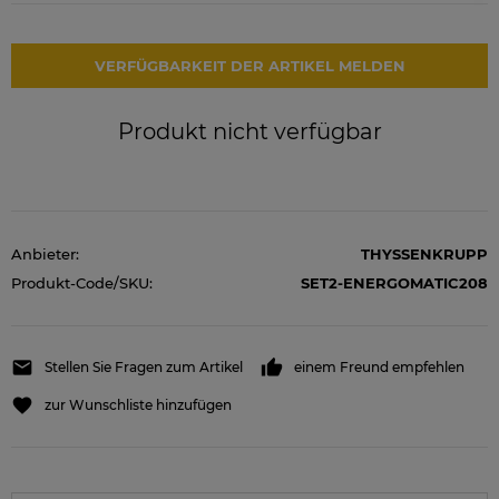
VERFÜGBARKEIT DER ARTIKEL MELDEN
Produkt nicht verfügbar
Anbieter:
THYSSENKRUPP
Produkt-Code/SKU:
SET2-ENERGOMATIC208
Stellen Sie Fragen zum Artikel
einem Freund empfehlen
zur Wunschliste hinzufügen