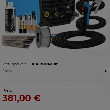
Verfügbarkeit:
❌ Ausverkauft
Stock:
0
Preis:
381,00 €