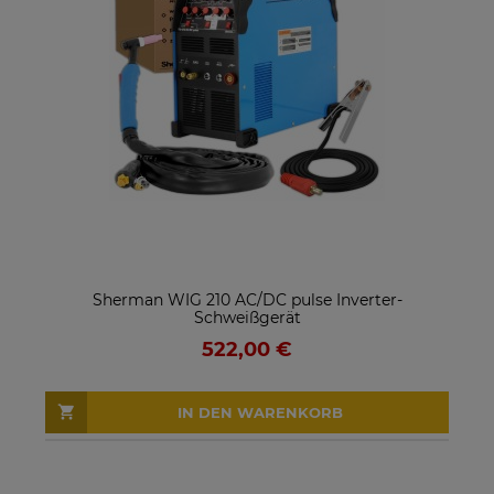
Sherman WIG 210 AC/DC pulse Inverter-
Schweißgerät
522,00 €
IN DEN WARENKORB