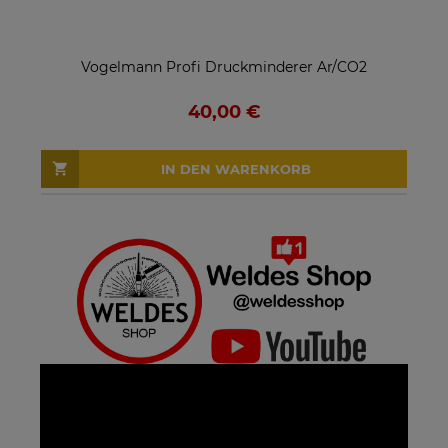
Vogelmann Profi Druckminderer Ar/CO2
40,00 €
IN DEN WARENKORB