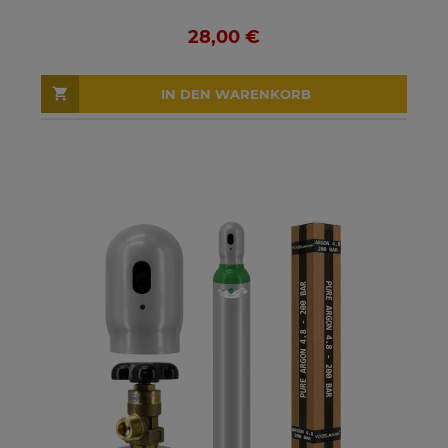
28,00 €
IN DEN WARENKORB