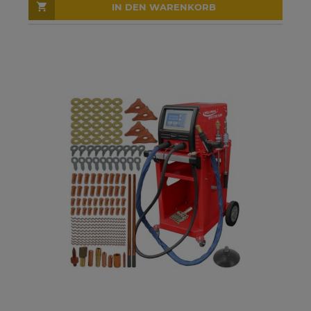
IN DEN WARENKORB