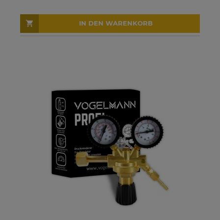
IN DEN WARENKORB