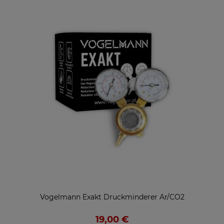
Vogelmann Exakt Druckminderer Ar/CO2
19,00 €