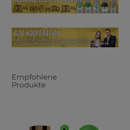
Empfohlene
Produkte