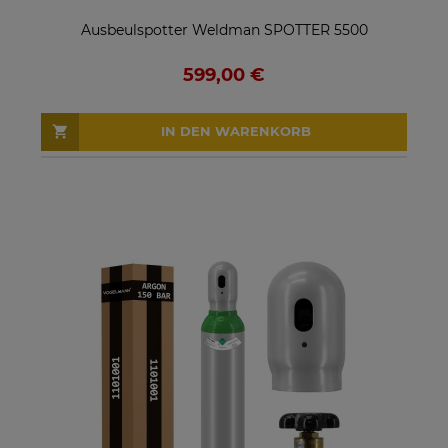
Ausbeulspotter Weldman SPOTTER 5500
599,00 €
IN DEN WARENKORB