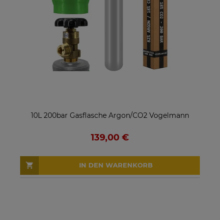
10L 200bar Gasflasche Argon/CO2 Vogelmann
139,00 €
IN DEN WARENKORB