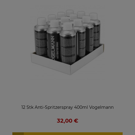
12 Stk Anti-Spritzerspray 400ml Vogelmann
32,00 €