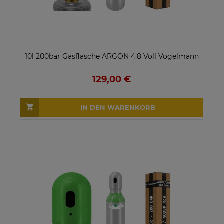
10l 200bar Gasflasche ARGON 4.8 Voll Vogelmann
129,00 €
IN DEN WARENKORB