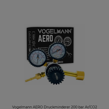
Vogelmann AERO Druckminderer 200 bar Ar/CO2