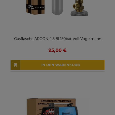
Gasflasche ARGON 4.8 8l 150bar Voll Vogelmann
95,00 €
IN DEN WARENKORB